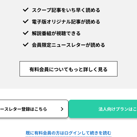
スクープ記事をいち早く読める
電子版オリジナル記事が読める
解説番組が視聴できる
会員限定ニュースレターが読める
有料会員についてもっと詳しく見る
ースレター登録はこちら
法人向けプランはこ
既に有料会員の方はログインして続きを読む