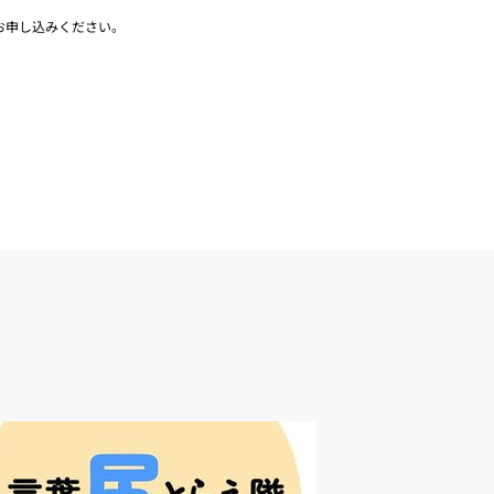
お申し込みください。