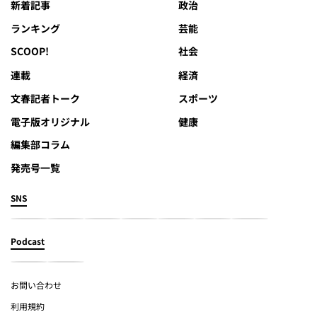
新着記事
政治
ランキング
芸能
SCOOP!
社会
連載
経済
文春記者トーク
スポーツ
電子版オリジナル
健康
編集部コラム
発売号一覧
SNS
Podcast
お問い合わせ
利用規約