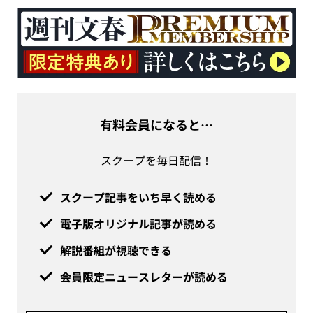
有料会員になると…
スクープを毎日配信！
スクープ記事をいち早く読める
電子版オリジナル記事が読める
解説番組が視聴できる
会員限定ニュースレターが読める