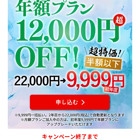
キャンペーン終了まで