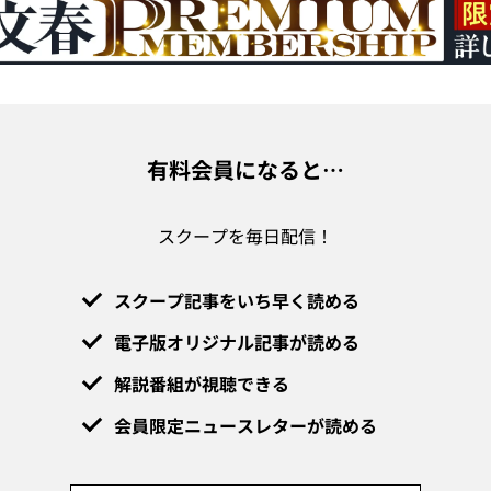
有料会員になると…
スクープを毎日配信！
スクープ記事をいち早く読める
電子版オリジナル記事が読める
解説番組が視聴できる
会員限定ニュースレターが読める