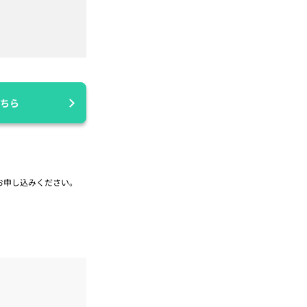
ちら
お申し込みください。