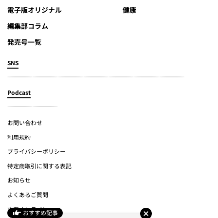
電子版オリジナル
健康
編集部コラム
発売号一覧
SNS
Podcast
お問い合わせ
利用規約
プライバシーポリシー
特定商取引に関する表記
お知らせ
よくあるご質問
文春オンライン
おすすめ記事