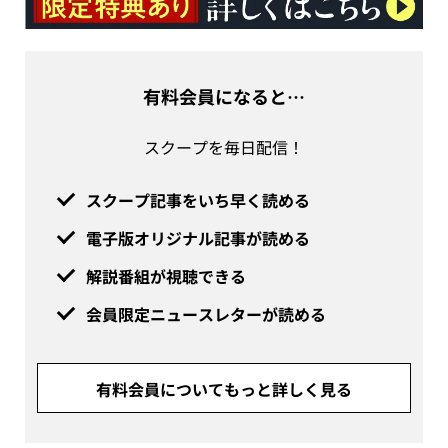
有料会員になると…
スクープを毎日配信！
スクープ記事をいち早く読める
電子版オリジナル記事が読める
解説番組が視聴できる
会員限定ニュースレターが読める
有料会員についてもっと詳しく見る