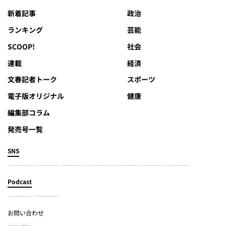
新着記事
政治
ランキング
芸能
SCOOP!
社会
連載
経済
文春記者トーク
スポーツ
電子版オリジナル
健康
編集部コラム
発売号一覧
SNS
Podcast
お問い合わせ