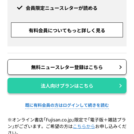
会員限定ニュースレターが読める
有料会員についてもっと詳しく見る
無料ニュースレター登録はこちら
法人向けプランはこちら
既に有料会員の方はログインして続きを読む
※オンライン書店「Fujisan.co.jp」限定で「電子版＋雑誌プラ
ン」がございます。ご希望の方は
こちらから
お申し込みくだ
さい。