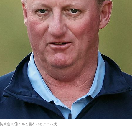
純資産10億ドルと言われるアベル氏