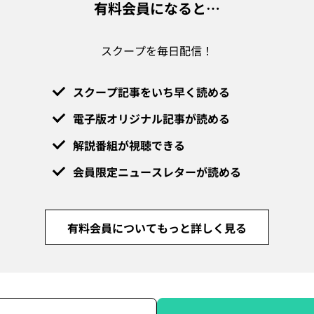
有料会員になると…
スクープを毎日配信！
スクープ記事をいち早く読める
電子版オリジナル記事が読める
解説番組が視聴できる
会員限定ニュースレターが読める
有料会員についてもっと詳しく見る