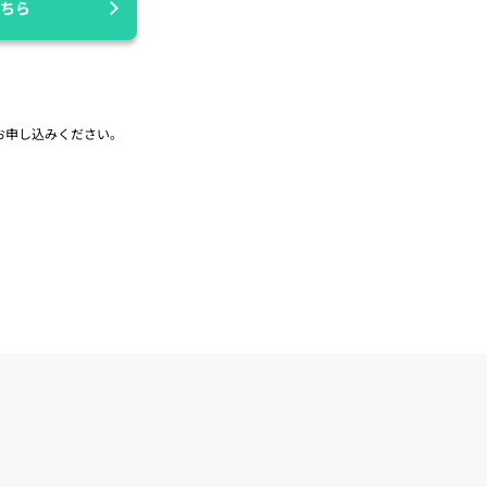
ちら
お申し込みください。