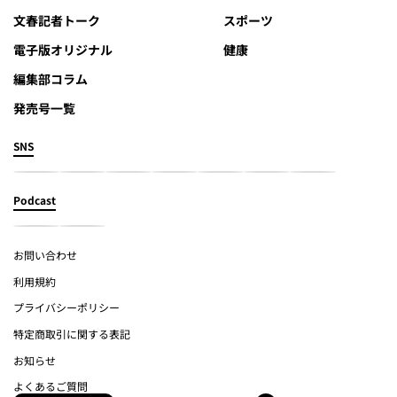
文春記者トーク
スポーツ
電子版オリジナル
健康
編集部コラム
発売号一覧
SNS
Podcast
お問い合わせ
利用規約
プライバシーポリシー
特定商取引に関する表記
お知らせ
よくあるご質問