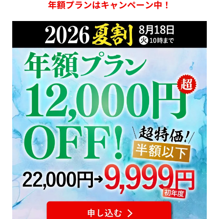
年額プランはキャンペーン中！