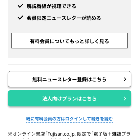
解説番組が視聴できる
会員限定ニュースレターが読める
有料会員についてもっと詳しく見る
無料ニュースレター登録はこちら
法人向けプランはこちら
既に有料会員の方はログインして続きを読む
※オンライン書店「Fujisan.co.jp」限定で「電子版＋雑誌プラ