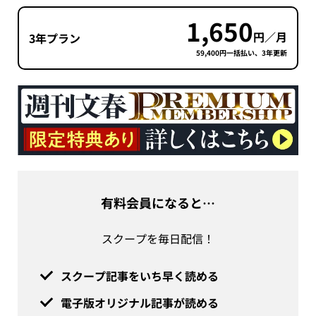
1,650
円／月
3年プラン
59,400円一括払い、3年更新
有料会員になると…
スクープを毎日配信！
スクープ記事をいち早く読める
電子版オリジナル記事が読める