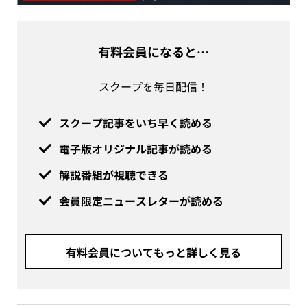
有料会員になると…
スクープを毎日配信！
スクープ記事をいち早く読める
電子版オリジナル記事が読める
解説番組が視聴できる
会員限定ニュースレターが読める
有料会員についてもっと詳しく見る