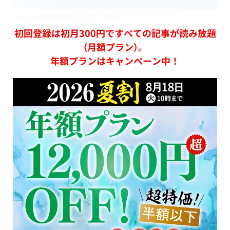
サーバー機器関連企業「クリアースカイ」
初回登録は初月300円ですべての記事が読み放題
（月額プラン）。
年額プランはキャンペーン中！