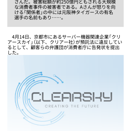
さんだ。被害総額が約250億円ともされる大規模
な消費者事件の被害者である。Aさんが怒りを向
ける「関係者」の中には元阪神タイガースの有名
選手の名前もあり……。
4月14日、京都市にあるサーバー機器関連企業「クリ
アースカイ」（以下、クリアー社）が預託法に違反してい
るとして、顧客らの弁護団が消費者庁に告発状を提出
した。