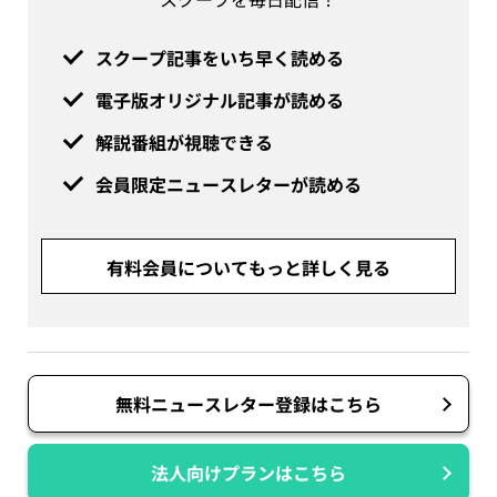
スクープ記事をいち早く読める
電子版オリジナル記事が読める
解説番組が視聴できる
会員限定ニュースレターが読める
有料会員についてもっと詳しく見る
無料ニュースレター登録はこちら
法人向けプランはこちら