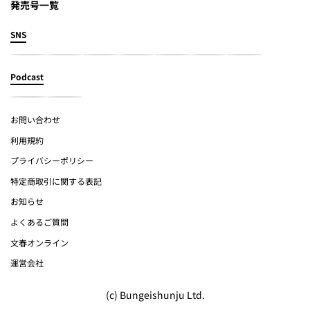
発売号一覧
SNS
Podcast
お問い合わせ
利用規約
プライバシーポリシー
特定商取引に関する表記
お知らせ
よくあるご質問
文春オンライン
運営会社
(c) Bungeishunju Ltd.