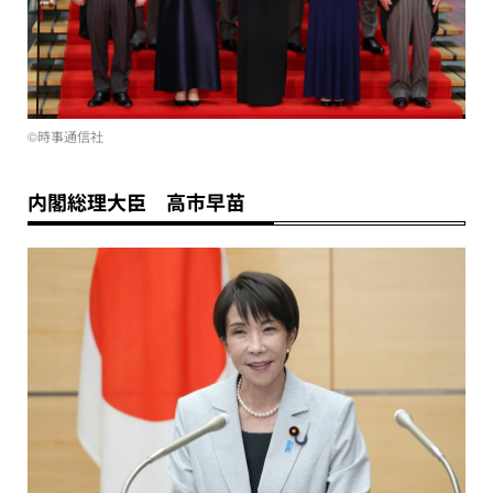
©時事通信社
内閣総理大臣 高市早苗