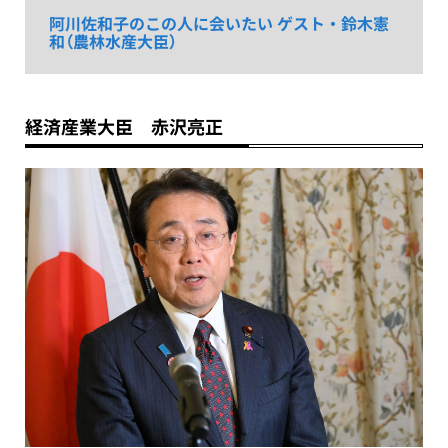
阿川佐和子のこの人に会いたい ゲスト・鈴木憲
和（農林水産大臣）
経済産業大臣 赤沢亮正