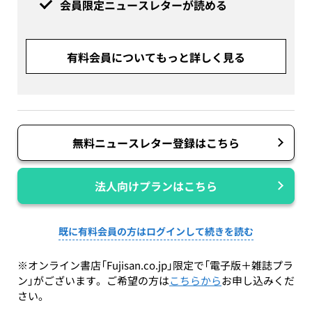
会員限定ニュースレターが読める
有料会員についてもっと詳しく見る
無料ニュースレター登録はこちら
法人向けプランはこちら
既に有料会員の方はログインして続きを読む
※オンライン書店「Fujisan.co.jp」限定で「電子版＋雑誌プラ
ン」がございます。ご希望の方は
こちらから
お申し込みくだ
さい。