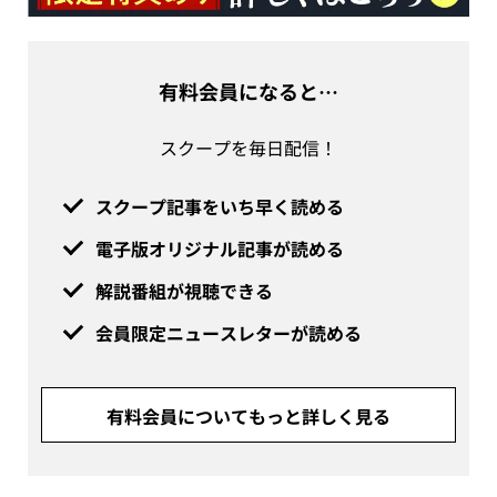
有料会員になると…
スクープを毎日配信！
スクープ記事をいち早く読める
電子版オリジナル記事が読める
解説番組が視聴できる
会員限定ニュースレターが読める
有料会員についてもっと詳しく見る