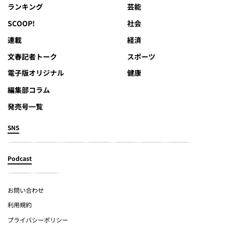
ランキング
芸能
SCOOP!
社会
連載
経済
文春記者トーク
スポーツ
電子版オリジナル
健康
編集部コラム
発売号一覧
SNS
Podcast
お問い合わせ
利用規約
プライバシーポリシー