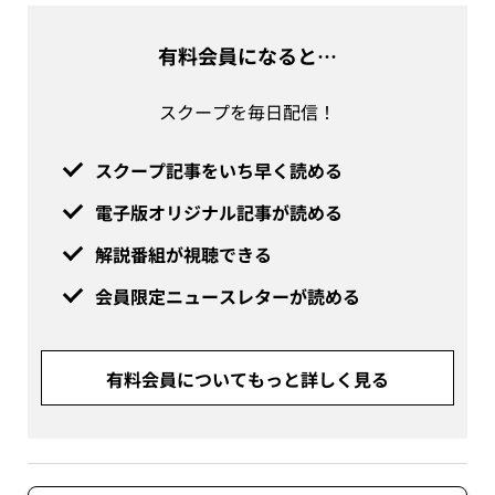
有料会員になると…
スクープを毎日配信！
スクープ記事をいち早く読める
電子版オリジナル記事が読める
解説番組が視聴できる
会員限定ニュースレターが読める
有料会員についてもっと詳しく見る