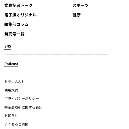
文春記者トーク
スポーツ
電子版オリジナル
健康
編集部コラム
発売号一覧
SNS
Podcast
お問い合わせ
利用規約
プライバシーポリシー
特定商取引に関する表記
お知らせ
よくあるご質問