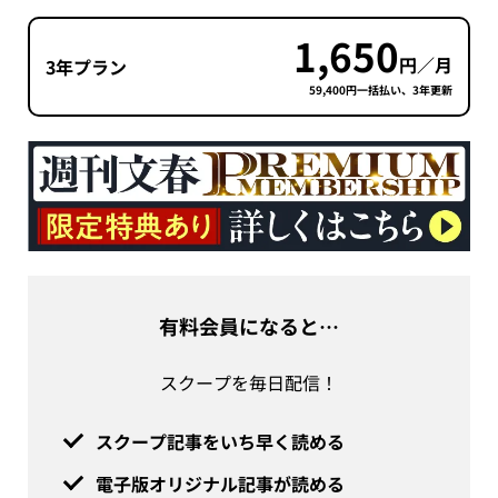
1,650
円／月
3年プラン
59,400円一括払い、3年更新
有料会員になると…
スクープを毎日配信！
スクープ記事をいち早く読める
電子版オリジナル記事が読める