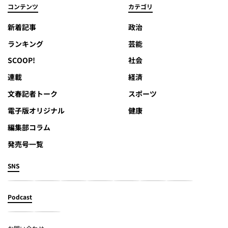
コンテンツ
カテゴリ
新着記事
政治
ランキング
芸能
SCOOP!
社会
連載
経済
文春記者トーク
スポーツ
電子版オリジナル
健康
編集部コラム
発売号一覧
SNS
Podcast