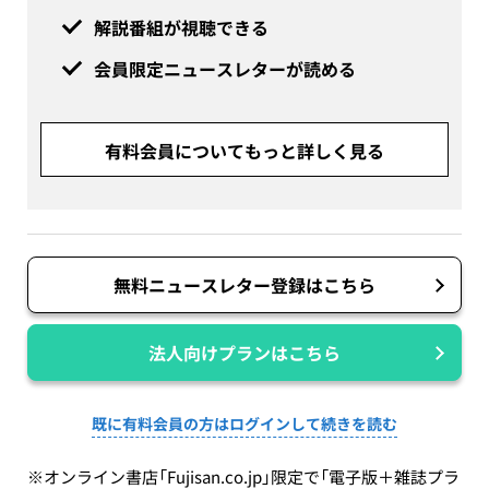
解説番組が視聴できる
会員限定ニュースレターが読める
有料会員についてもっと詳しく見る
無料ニュースレター登録はこちら
法人向けプランはこちら
既に有料会員の方はログインして続きを読む
※オンライン書店「Fujisan.co.jp」限定で「電子版＋雑誌プラ