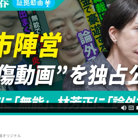
電子版オリジナル