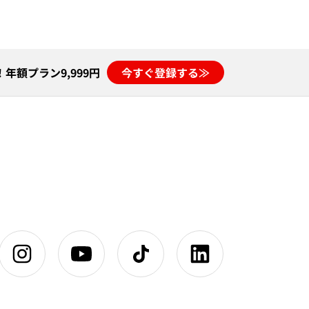
年額プラン9,999円
今すぐ登録する≫