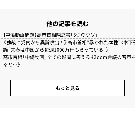
他の記事を読む
【中傷動画問題】高市首相陳述書「5つのウソ」
《独裁に党内から異論噴出！》高市首相“暴かれた本性”〈木下
論「文春は中国から毎週1000万円もらっている」〉
高市首相「中傷動画」全ての疑問に答える《Zoom会議の音声
ると…》
もっと見る