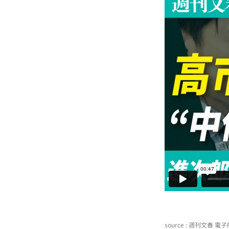
source : 週刊文春 