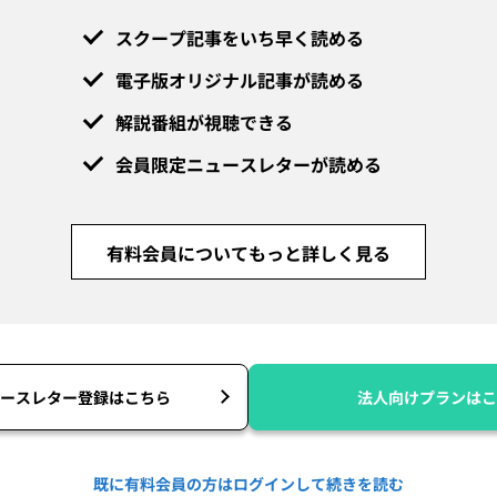
スクープ記事をいち早く読める
電子版オリジナル記事が読める
解説番組が視聴できる
会員限定ニュースレターが読める
有料会員についてもっと詳しく見る
ースレター登録はこちら
法人向けプランはこ
既に有料会員の方はログインして続きを読む