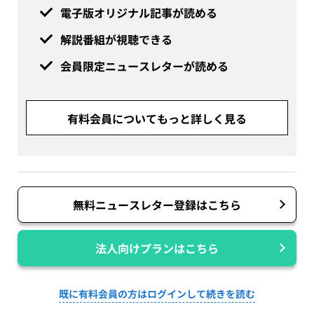
電子版オリジナル記事が読める
解説番組が視聴できる
会員限定ニュースレターが読める
有料会員についてもっと詳しく見る
無料ニュースレター登録はこちら
法人向けプランはこちら
既に有料会員の方はログインして続きを読む