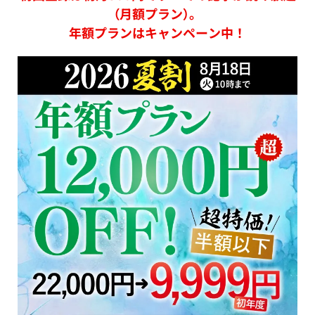
（月額プラン）。
年額プランはキャンペーン中！