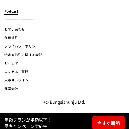
Podcast
お問い合わせ
利用規約
プライバシーポリシー
特定商取引に関する表記
お知らせ
よくあるご質問
文春オンライン
運営会社
(c) Bungeishunju Ltd.
年額プランが半額以下！
今すぐ購読
夏キャンペーン実施中