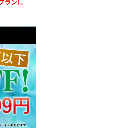
プラン）。