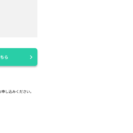
ちら
お申し込みください。