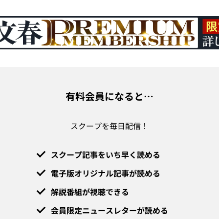
有料会員になると…
スクープを毎日配信！
スクープ記事をいち早く読める
電子版オリジナル記事が読める
解説番組が視聴できる
会員限定ニュースレターが読める