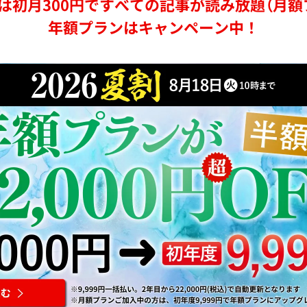
は初月300円ですべての記事が読み放題（月額
年額プランはキャンペーン中！