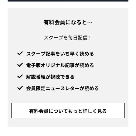
有料会員になると…
スクープを毎日配信！
スクープ記事をいち早く読める
電子版オリジナル記事が読める
解説番組が視聴できる
会員限定ニュースレターが読める
有料会員についてもっと詳しく見る