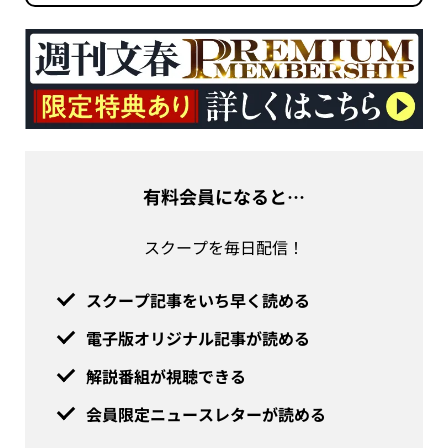
有料会員になると…
スクープを毎日配信！
スクープ記事をいち早く読める
電子版オリジナル記事が読める
解説番組が視聴できる
会員限定ニュースレターが読める