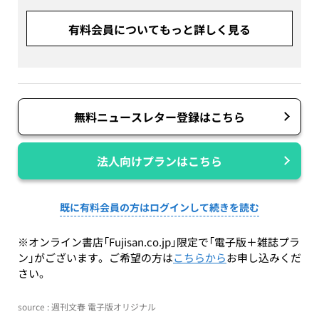
有料会員についてもっと詳しく見る
無料ニュースレター登録はこちら
法人向けプランはこちら
既に有料会員の方はログインして続きを読む
※オンライン書店「Fujisan.co.jp」限定で「電子版＋雑誌プラ
ン」がございます。ご希望の方は
こちらから
お申し込みくだ
さい。
source : 週刊文春 電子版オリジナル