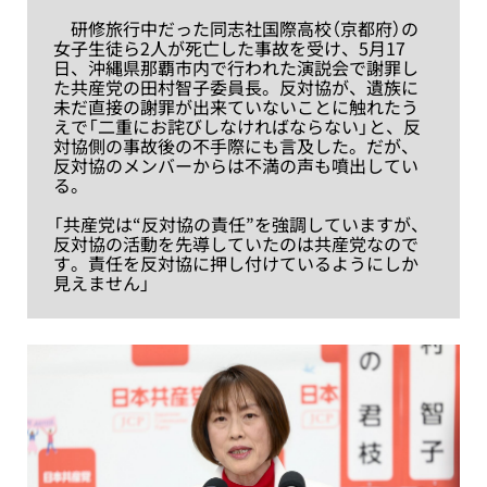
研修旅行中だった同志社国際高校（京都府）の
女子生徒ら2人が死亡した事故を受け、5月17
日、沖縄県那覇市内で行われた演説会で謝罪し
た共産党の田村智子委員長。反対協が、遺族に
未だ直接の謝罪が出来ていないことに触れたう
えで「二重にお詫びしなければならない」と、反
対協側の事故後の不手際にも言及した。だが、
反対協のメンバーからは不満の声も噴出してい
る。
「共産党は“反対協の責任”を強調していますが、
反対協の活動を先導していたのは共産党なので
す。責任を反対協に押し付けているようにしか
見えません」