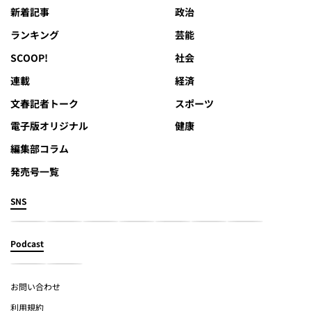
新着記事
政治
ランキング
芸能
SCOOP!
社会
連載
経済
文春記者トーク
スポーツ
電子版オリジナル
健康
編集部コラム
発売号一覧
SNS
Podcast
お問い合わせ
利用規約