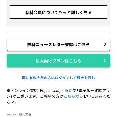
有料会員についてもっと詳しく見る
無料ニュースレター登録はこちら
法人向けプランはこちら
既に有料会員の方はログインして続きを読む
※オンライン書店「Fujisan.co.jp」限定で「電子版＋雑誌プラ
ン」がございます。ご希望の方は
こちらから
お申し込みくだ
さい。
source : 週刊文春