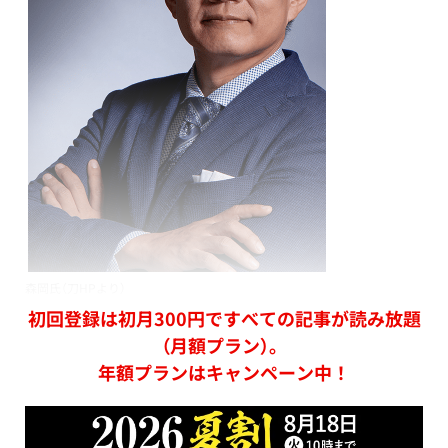
森岡氏（刀HPより）
初回登録は初月300円ですべての記事が読み放題
（月額プラン）。
年額プランはキャンペーン中！