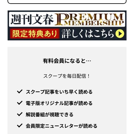
有料会員になると…
スクープを毎日配信！
スクープ記事をいち早く読める
電子版オリジナル記事が読める
解説番組が視聴できる
会員限定ニュースレターが読める