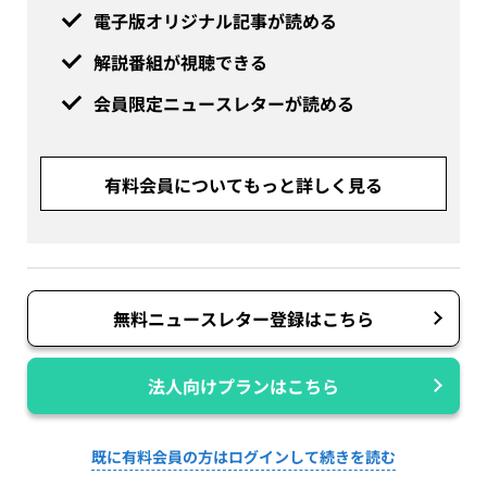
電子版オリジナル記事が読める
解説番組が視聴できる
会員限定ニュースレターが読める
有料会員についてもっと詳しく見る
無料ニュースレター登録はこちら
法人向けプランはこちら
既に有料会員の方はログインして続きを読む