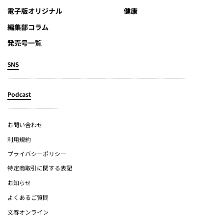
電子版オリジナル
健康
編集部コラム
発売号一覧
SNS
Podcast
お問い合わせ
利用規約
プライバシーポリシー
特定商取引に関する表記
お知らせ
よくあるご質問
文春オンライン