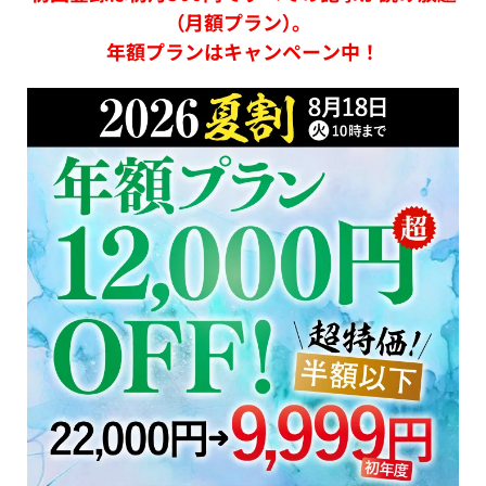
（月額プラン）。
年額プランはキャンペーン中！