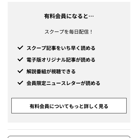
有料会員になると…
スクープを毎日配信！
スクープ記事をいち早く読める
電子版オリジナル記事が読める
解説番組が視聴できる
会員限定ニュースレターが読める
有料会員についてもっと詳しく見る