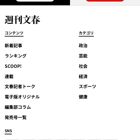
コンテンツ
カテゴリ
新着記事
政治
ランキング
芸能
SCOOP!
社会
連載
経済
文春記者トーク
スポーツ
電子版オリジナル
健康
編集部コラム
発売号一覧
SNS