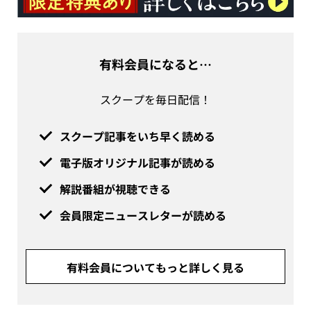
有料会員になると…
スクープを毎日配信！
スクープ記事をいち早く読める
電子版オリジナル記事が読める
解説番組が視聴できる
会員限定ニュースレターが読める
有料会員についてもっと詳しく見る