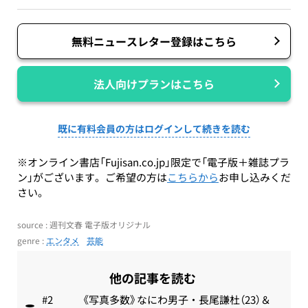
無料ニュースレター登録はこちら
法人向けプランはこちら
既に有料会員の方はログインして続きを読む
※オンライン書店「Fujisan.co.jp」限定で「電子版＋雑誌プラ
ン」がございます。ご希望の方は
こちらから
お申し込みくだ
さい。
source : 週刊文春 電子版オリジナル
genre :
エンタメ
芸能
他の記事を読む
《写真多数》なにわ男子・長尾謙杜（23）＆