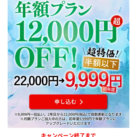
キャンペーン終了まで