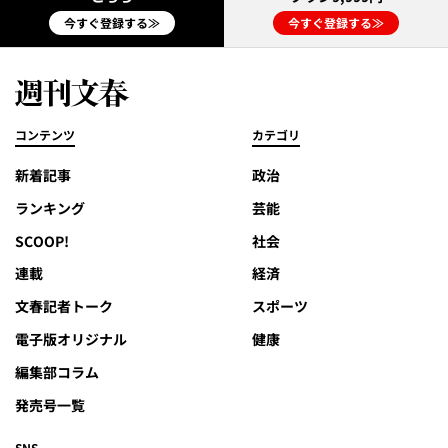
今すぐ登録する≫
今すぐ登録する≫
コンテンツ
カテゴリ
新着記事
政治
ランキング
芸能
SCOOP!
社会
連載
経済
文春記者トーク
スポーツ
電子版オリジナル
健康
編集部コラム
発売号一覧
SNS