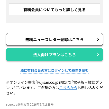
有料会員についてもっと詳しく見る
無料ニュースレター登録はこちら
法人向けプランはこちら
既に有料会員の方はログインして続きを読む
※オンライン書店「Fujisan.co.jp」限定で「電子版＋雑誌プラ
ン」がございます。ご希望の方は
こちらから
お申し込みくだ
さい。
source : 週刊文春 2026年6月18日号