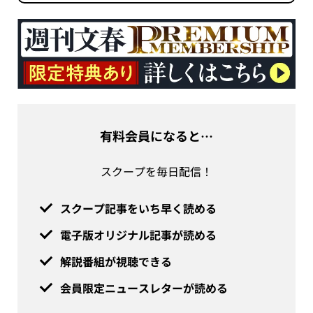
有料会員になると…
スクープを毎日配信！
スクープ記事をいち早く読める
電子版オリジナル記事が読める
解説番組が視聴できる
会員限定ニュースレターが読める