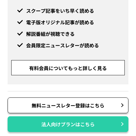
スクープ記事をいち早く読める
電子版オリジナル記事が読める
解説番組が視聴できる
会員限定ニュースレターが読める
有料会員についてもっと詳しく見る
無料ニュースレター登録はこちら
法人向けプランはこちら