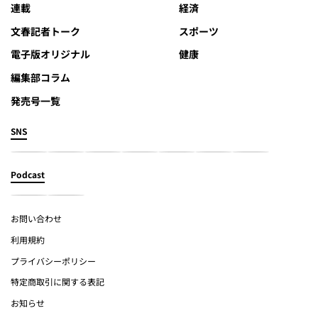
連載
経済
文春記者トーク
スポーツ
電子版オリジナル
健康
編集部コラム
発売号一覧
SNS
Podcast
お問い合わせ
利用規約
プライバシーポリシー
特定商取引に関する表記
お知らせ