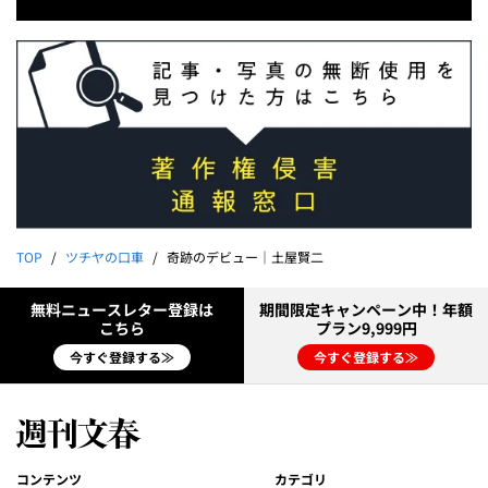
TOP
ツチヤの口車
奇跡のデビュー｜土屋賢二
無料ニュースレター登録は
期間限定キャンペーン中！年額
こちら
プラン9,999円
今すぐ登録する≫
今すぐ登録する≫
コンテンツ
カテゴリ