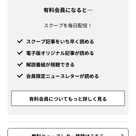
有料会員になると…
スクープを毎日配信！
スクープ記事をいち早く読める
電子版オリジナル記事が読める
解説番組が視聴できる
会員限定ニュースレターが読める
有料会員についてもっと詳しく見る
無料ニュースレター登録はこちら