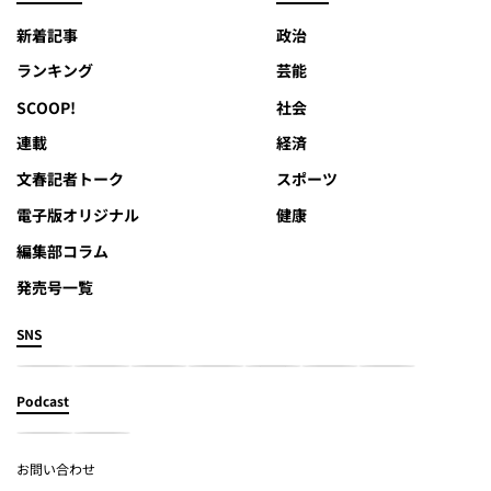
新着記事
政治
ランキング
芸能
SCOOP!
社会
連載
経済
文春記者トーク
スポーツ
電子版オリジナル
健康
編集部コラム
発売号一覧
SNS
Podcast
お問い合わせ