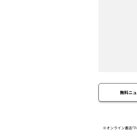
無料ニュ
※オンライン書店「Fu