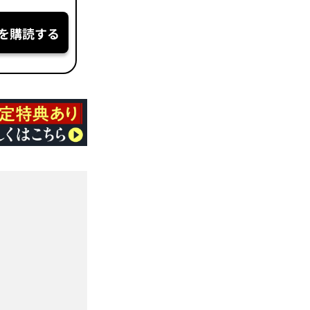
を購読する