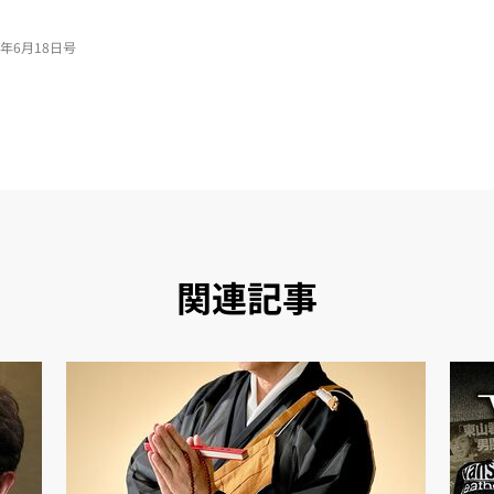
26年6月18日号
関連記事