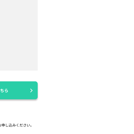
ちら
お申し込みください。