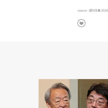
source : 週刊文春 20