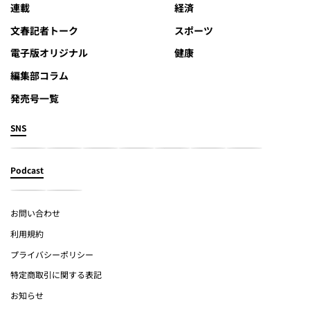
連載
経済
文春記者トーク
スポーツ
電子版オリジナル
健康
編集部コラム
発売号一覧
SNS
Podcast
お問い合わせ
利用規約
プライバシーポリシー
特定商取引に関する表記
お知らせ