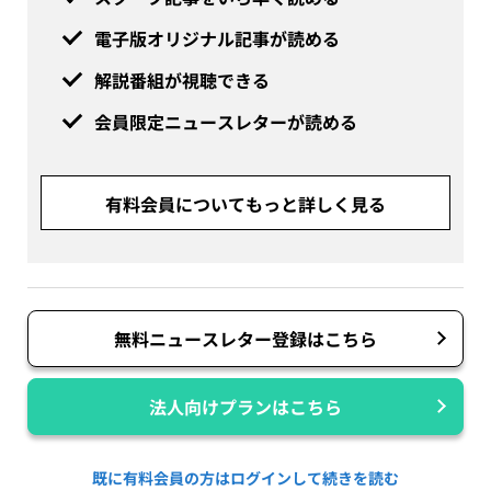
電子版オリジナル記事が読める
解説番組が視聴できる
会員限定ニュースレターが読める
有料会員についてもっと詳しく見る
無料ニュースレター登録はこちら
法人向けプランはこちら
既に有料会員の方はログインして続きを読む