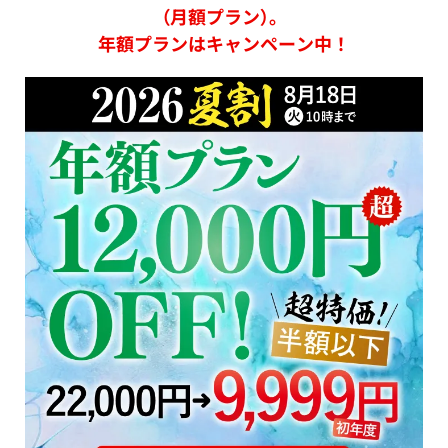
（月額プラン）。
年額プランはキャンペーン中！