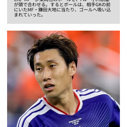
が頭で合わせる。するとボールは、相手GKの前
にいたMF・鎌田大地に当たり、ゴールへ吸い込
まれていった。