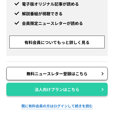
電子版オリジナル記事が読める
解説番組が視聴できる
会員限定ニュースレターが読める
有料会員についてもっと詳しく見る
無料ニュースレター登録はこちら
法人向けプランはこちら
既に有料会員の方はログインして続きを読む