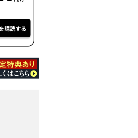
を購読する