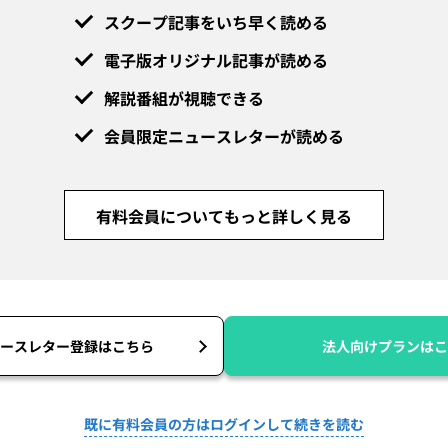
スクープ記事をいち早く読める
電子版オリジナル記事が読める
解説番組が視聴できる
会員限定ニュースレターが読める
有料会員についてもっと詳しく見る
ースレター登録はこちら
法人向けプランはこ
既に有料会員の方はログインして続きを読む