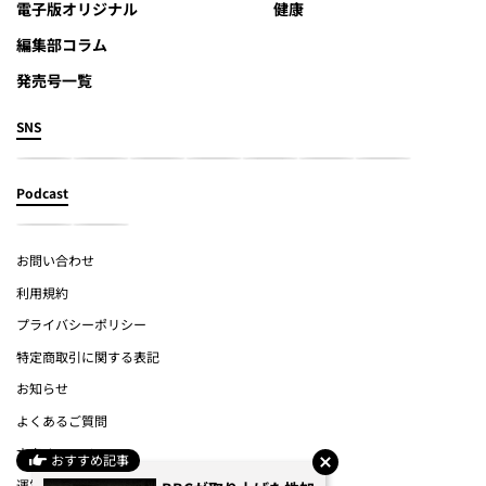
電子版オリジナル
健康
編集部コラム
発売号一覧
SNS
Podcast
お問い合わせ
利用規約
プライバシーポリシー
特定商取引に関する表記
お知らせ
よくあるご質問
文春オンライン
おすすめ記事
運営会社