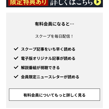
有料会員になると…
スクープを毎日配信！
スクープ記事をいち早く読める
電子版オリジナル記事が読める
解説番組が視聴できる
会員限定ニュースレターが読める
有料会員についてもっと詳しく見る