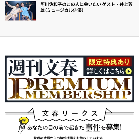
阿川佐和子のこの人に会いたい ゲスト・井上芳
雄（ミュージカル俳優）