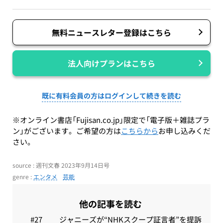
無料ニュースレター登録はこちら
法人向けプランはこちら
既に有料会員の方はログインして続きを読む
※オンライン書店「Fujisan.co.jp」限定で「電子版＋雑誌プラ
ン」がございます。ご希望の方は
こちらから
お申し込みくだ
さい。
source : 週刊文春 2023年9月14日号
genre :
エンタメ
芸能
他の記事を読む
ジャニーズが“NHKスクープ証言者”を提訴