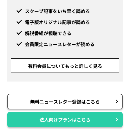
スクープ記事をいち早く読める
電子版オリジナル記事が読める
解説番組が視聴できる
会員限定ニュースレターが読める
有料会員についてもっと詳しく見る
無料ニュースレター登録はこちら
法人向けプランはこちら