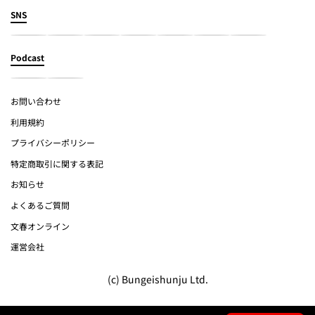
SNS
Podcast
お問い合わせ
利用規約
プライバシーポリシー
特定商取引に関する表記
お知らせ
よくあるご質問
文春オンライン
運営会社
(c) Bungeishunju Ltd.