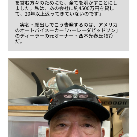
を営む方々のためにも、全てを明かすことにし
ました。私は、あの会社に約4500万円を貸し
て、20年以上返ってきていないのです」
実名・顔出しでこう告発するのは、アメリカ
のオートバイメーカー「ハーレーダビッドソン」
のディーラーの元オーナー・西本光春氏（67）
だ。