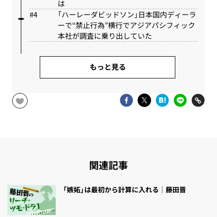
は
「ハーレーダビッドソン」日本国内ディーラ
ーで“禁止行為”横行でアジアパシフィック
本社が調査に乗り出していた
もっと見る
関連記事
「嫉妬」は最初から計算に入れる｜藤田晋