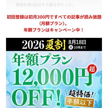
現役社員A氏はそう語るのだった。
初回登録は初月300円ですべての記事が読み放題
（月額プラン）。
年額プランはキャンペーン中！