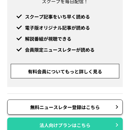
スクープを毎日配信！
スクープ記事をいち早く読める
電子版オリジナル記事が読める
解説番組が視聴できる
会員限定ニュースレターが読める
有料会員についてもっと詳しく見る
無料ニュースレター登録はこちら
法人向けプランはこちら