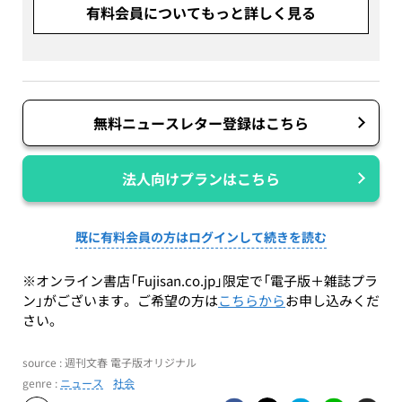
有料会員についてもっと詳しく見る
無料ニュースレター登録はこちら
法人向けプランはこちら
既に有料会員の方はログインして続きを読む
※オンライン書店「Fujisan.co.jp」限定で「電子版＋雑誌プラ
ン」がございます。ご希望の方は
こちらから
お申し込みくだ
さい。
source : 週刊文春 電子版オリジナル
genre :
ニュース
社会