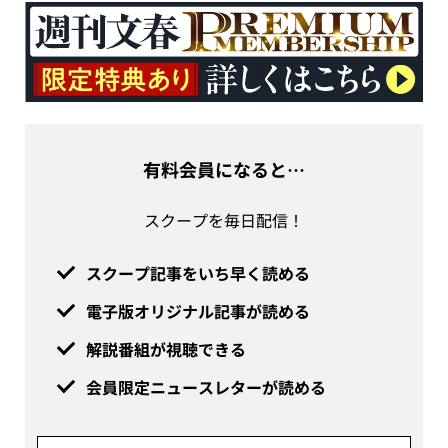
有料会員になると…
スクープを毎日配信！
スクープ記事をいち早く読める
電子版オリジナル記事が読める
解説番組が視聴できる
会員限定ニュースレターが読める