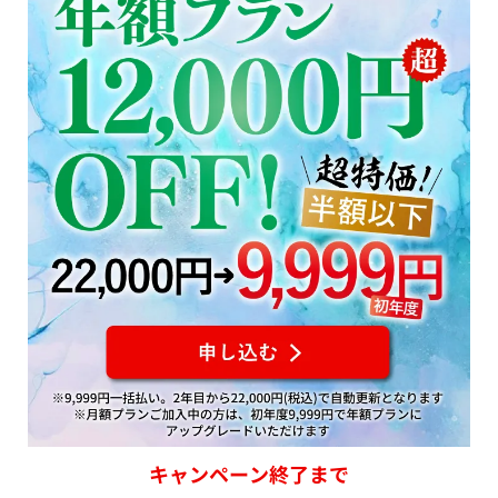
キャンペーン終了まで