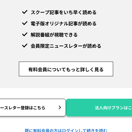
スクープ記事をいち早く読める
電子版オリジナル記事が読める
解説番組が視聴できる
会員限定ニュースレターが読める
有料会員についてもっと詳しく見る
ースレター登録はこちら
法人向けプランはこ
既に有料会員の方はログインして続きを読む