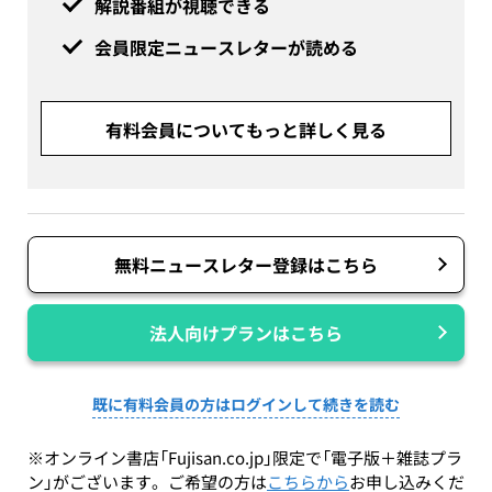
解説番組が視聴できる
会員限定ニュースレターが読める
有料会員についてもっと詳しく見る
無料ニュースレター登録はこちら
法人向けプランはこちら
既に有料会員の方はログインして続きを読む
※オンライン書店「Fujisan.co.jp」限定で「電子版＋雑誌プラ
ン」がございます。ご希望の方は
こちらから
お申し込みくだ