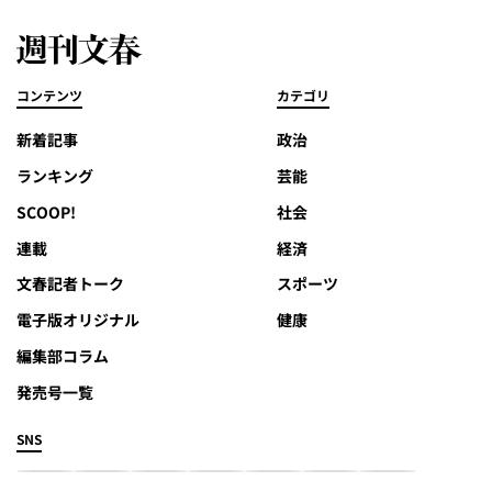
コンテンツ
カテゴリ
新着記事
政治
ランキング
芸能
SCOOP!
社会
連載
経済
文春記者トーク
スポーツ
電子版オリジナル
健康
編集部コラム
発売号一覧
SNS