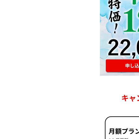
キャ
月額プラ