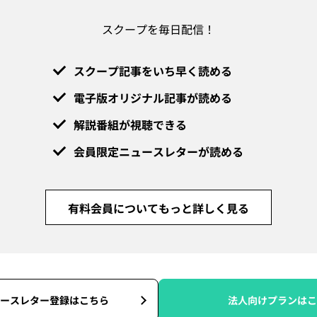
スクープを毎日配信！
スクープ記事をいち早く読める
電子版オリジナル記事が読める
解説番組が視聴できる
会員限定ニュースレターが読める
有料会員についてもっと詳しく見る
ースレター登録はこちら
法人向けプランはこ