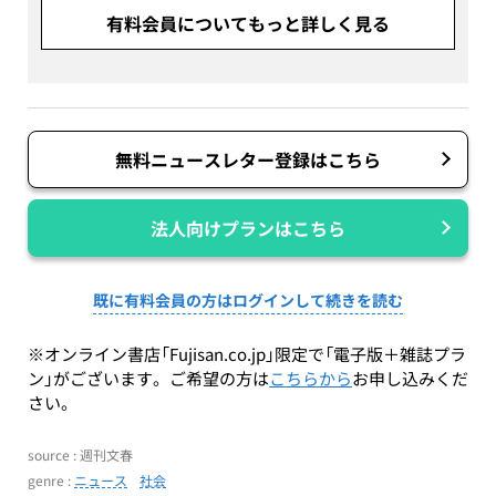
有料会員についてもっと詳しく見る
無料ニュースレター登録はこちら
法人向けプランはこちら
既に有料会員の方はログインして続きを読む
※オンライン書店「Fujisan.co.jp」限定で「電子版＋雑誌プラ
ン」がございます。ご希望の方は
こちらから
お申し込みくだ
さい。
source : 週刊文春
genre :
ニュース
社会