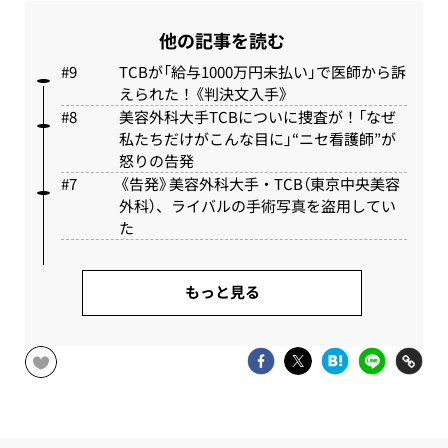
他の記事を読む
TCBが「給与1000万円未払い」で医師から訴
えられた！《判決文入手》
美容外科大手TCBについに捜査が！「なぜ
私たちだけがこんな目に」“ニセ看護師”が
怒りの告発
《告発》美容外科大手・TCB（東京中央美容
外科）、ライバルの手術写真を盗用してい
た
もっと見る