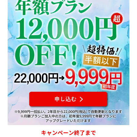
キャンペーン終了まで