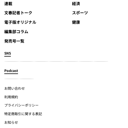
連載
経済
文春記者トーク
スポーツ
電子版オリジナル
健康
編集部コラム
発売号一覧
SNS
Podcast
お問い合わせ
利用規約
プライバシーポリシー
特定商取引に関する表記
お知らせ