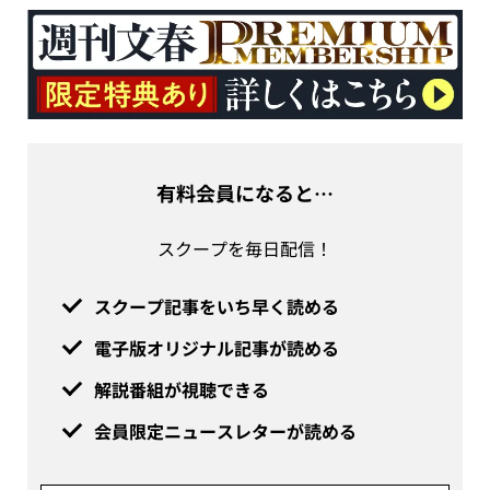
有料会員になると…
スクープを毎日配信！
スクープ記事をいち早く読める
電子版オリジナル記事が読める
解説番組が視聴できる
会員限定ニュースレターが読める