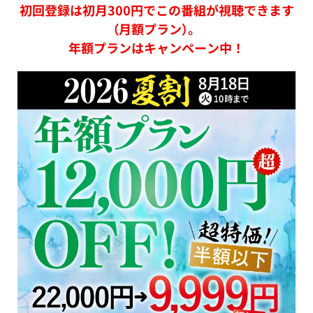
初回登録は初月300円でこの番組が視聴できます
（月額プラン）。
年額プランはキャンペーン中！