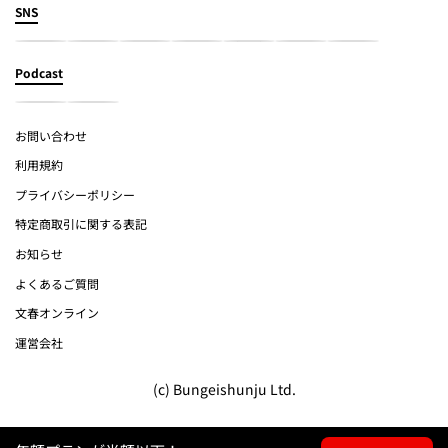
SNS
Podcast
お問い合わせ
利用規約
プライバシーポリシー
特定商取引に関する表記
お知らせ
よくあるご質問
文春オンライン
運営会社
(c) Bungeishunju Ltd.