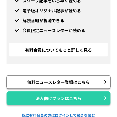
スクープ記事をいち早く読める
電子版オリジナル記事が読める
解説番組が視聴できる
会員限定ニュースレターが読める
有料会員についてもっと詳しく見る
無料ニュースレター登録はこちら
法人向けプランはこちら
既に有料会員の方はログインして続きを読む