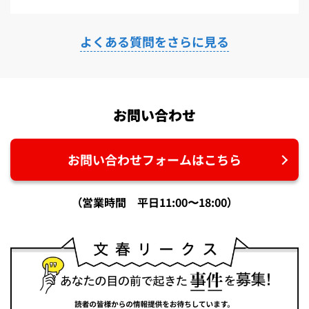
よくある質問をさらに見る
お問い合わせ
お問い合わせフォームはこちら
（営業時間 平日11:00〜18:00）