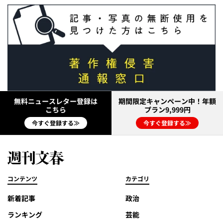
無料ニュースレター登録は
期間限定キャンペーン中！年額
こちら
プラン9,999円
今すぐ登録する≫
今すぐ登録する≫
コンテンツ
カテゴリ
新着記事
政治
ランキング
芸能