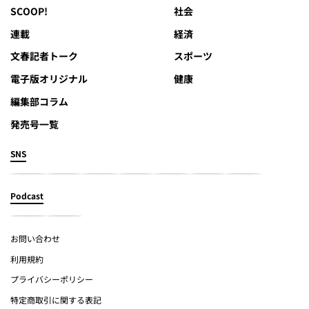
SCOOP!
社会
連載
経済
文春記者トーク
スポーツ
電子版オリジナル
健康
編集部コラム
発売号一覧
SNS
Podcast
お問い合わせ
利用規約
プライバシーポリシー
特定商取引に関する表記