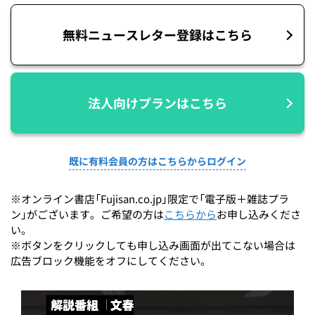
無料ニュースレター登録はこちら
法人向けプランはこちら
既に有料会員の方はこちらからログイン
※オンライン書店「Fujisan.co.jp」限定で「電子版＋雑誌プラ
ン」がございます。ご希望の方は
こちらから
お申し込みくださ
い。
※ボタンをクリックしても申し込み画面が出てこない場合は
広告ブロック機能をオフにしてください。