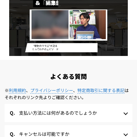
よくある質問
※
利用規約
、
プライバシーポリシー
、
特定商取引に関する表記
は
それぞれのリンク先よりご確認ください。
支払い方法には何があるのでしょうか
キャンセルは可能ですか