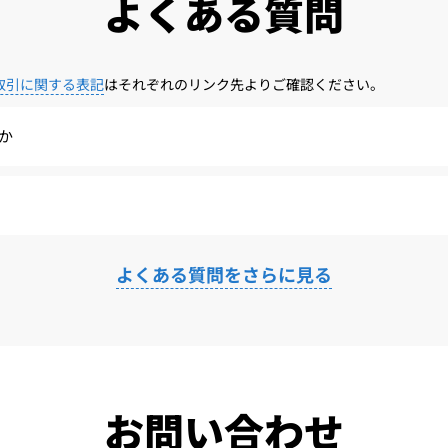
よくある質問
取引に関する表記
はそれぞれのリンク先よりご確認ください。
か
よくある質問をさらに見る
お問い合わせ