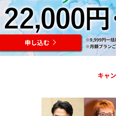
申し込む
キャ