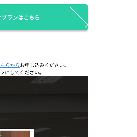
けプランはこちら
こちらから
お申し込みください。
フにしてください。