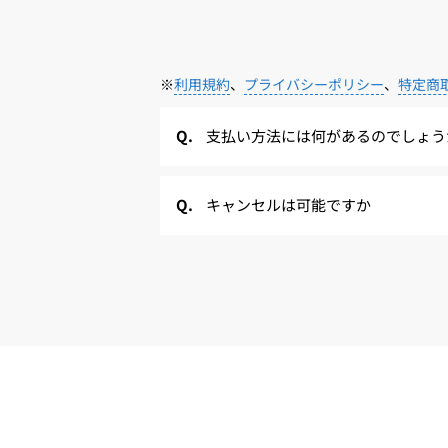
※
利用規約
、
プライバシーポリシー
、
特定商
支払い方法には何があるのでしょう
キャンセルは可能ですか