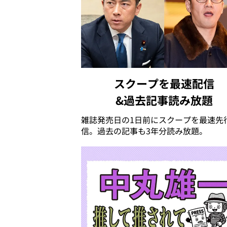
スクープを最速配信
&過去記事読み放題
雑誌発売日の1日前にスクープを最速先
信。過去の記事も3年分読み放題。