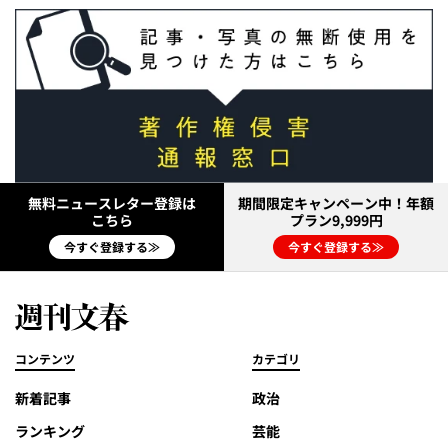
無料ニュースレター登録は
期間限定キャンペーン中！年額
こちら
プラン9,999円
今すぐ登録する≫
今すぐ登録する≫
コンテンツ
カテゴリ
新着記事
政治
ランキング
芸能