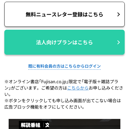
無料ニュースレター登録はこちら
法人向けプランはこちら
既に有料会員の方はこちらからログイン
※オンライン書店「Fujisan.co.jp」限定で「電子版＋雑誌プラ
ン」がございます。ご希望の方は
こちらから
お申し込みくださ
い。
※ボタンをクリックしても申し込み画面が出てこない場合は
広告ブロック機能をオフにしてください。