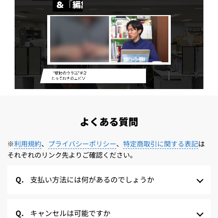
よくある質問
※
利用規約
、
プライバシーポリシー
、
特定商取引に関する表記
は
それぞれのリンク先よりご確認ください。
支払い方法には何があるのでしょうか
キャンセルは可能ですか