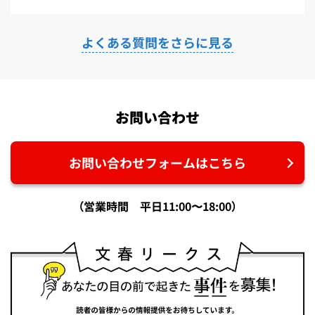
よくある質問をさらに見る
お問い合わせ
お問い合わせフォームはこちら
（営業時間 平日11:00〜18:00）