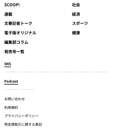
SCOOP!
社会
連載
経済
文春記者トーク
スポーツ
電子版オリジナル
健康
編集部コラム
発売号一覧
SNS
Podcast
お問い合わせ
利用規約
プライバシーポリシー
特定商取引に関する表記