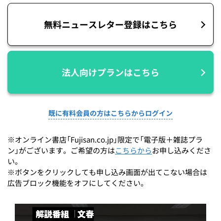
無料ニュースレター登録はこちら
法人向けプランはこちら
既に有料会員の方はこちらからログイン
※オンライン書店「Fujisan.co.jp」限定で「電子版＋雑誌プラ
ン」がございます。ご希望の方は
こちらから
お申し込みくださ
い。
※ボタンをクリックしても申し込み画面が出てこない場合は
広告ブロック機能をオフにしてください。