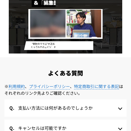
よくある質問
※
利用規約
、
プライバシーポリシー
、
特定商取引に関する表記
は
それぞれのリンク先よりご確認ください。
支払い方法には何があるのでしょうか
キャンセルは可能ですか