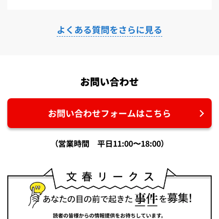
よくある質問をさらに見る
お問い合わせ
お問い合わせフォームはこちら
（営業時間 平日11:00〜18:00）