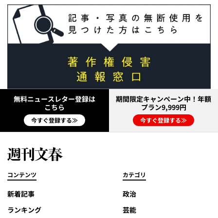
無料ニュースレター登録は
期間限定キャンペーン中！年額
こちら
プラン9,999円
今すぐ登録する≫
今すぐ登録する≫
コンテンツ
カテゴリ
新着記事
政治
ランキング
芸能