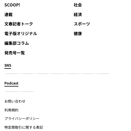
SCOOP!
社会
連載
経済
文春記者トーク
スポーツ
電子版オリジナル
健康
編集部コラム
発売号一覧
SNS
Podcast
お問い合わせ
利用規約
プライバシーポリシー
特定商取引に関する表記