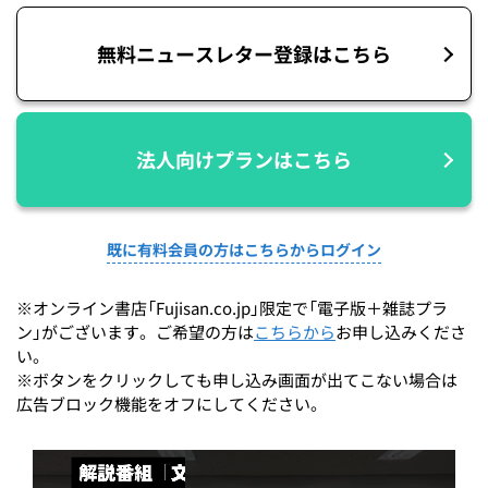
無料ニュースレター登録はこちら
法人向けプランはこちら
既に有料会員の方はこちらからログイン
※オンライン書店「Fujisan.co.jp」限定で「電子版＋雑誌プラ
ン」がございます。ご希望の方は
こちらから
お申し込みくださ
い。
※ボタンをクリックしても申し込み画面が出てこない場合は
広告ブロック機能をオフにしてください。