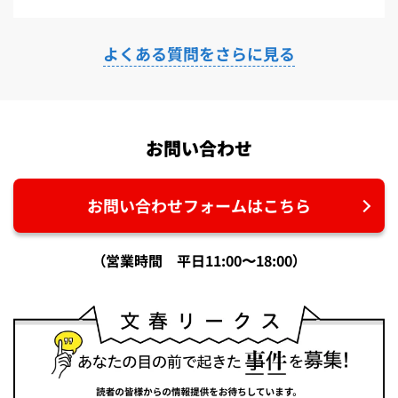
よくある質問をさらに見る
お問い合わせ
お問い合わせフォームはこちら
（営業時間 平日11:00〜18:00）