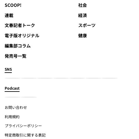
SCOOP!
社会
連載
経済
文春記者トーク
スポーツ
電子版オリジナル
健康
編集部コラム
発売号一覧
SNS
Podcast
お問い合わせ
利用規約
プライバシーポリシー
特定商取引に関する表記