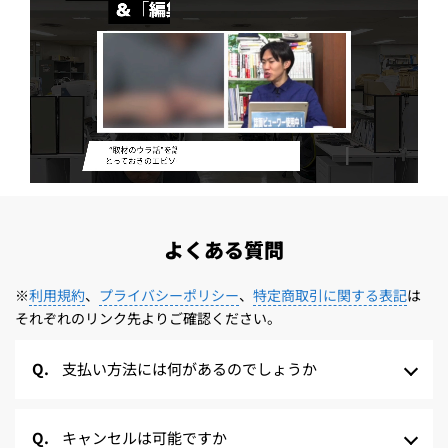
よくある質問
※
利用規約
、
プライバシーポリシー
、
特定商取引に関する表記
は
それぞれのリンク先よりご確認ください。
支払い方法には何があるのでしょうか
キャンセルは可能ですか