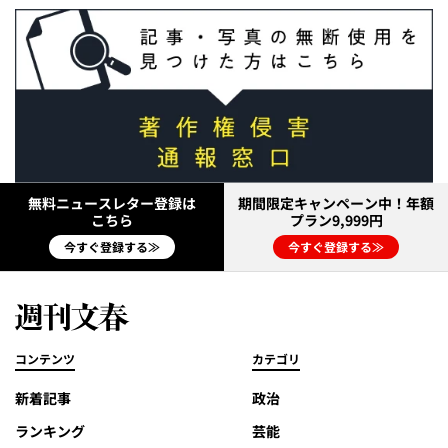
無料ニュースレター登録は
期間限定キャンペーン中！年額
こちら
プラン9,999円
今すぐ登録する≫
今すぐ登録する≫
コンテンツ
カテゴリ
新着記事
政治
ランキング
芸能