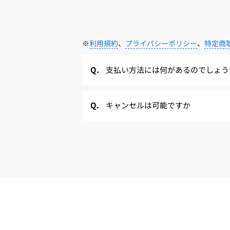
※
利用規約
、
プライバシーポリシー
、
特定商
支払い方法には何があるのでしょう
キャンセルは可能ですか