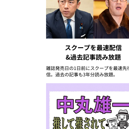
スクープを最速配信
&過去記事読み放題
雑誌発売日の1日前にスクープを最速先
信。過去の記事も3年分読み放題。