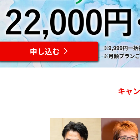
申し込む
キャ