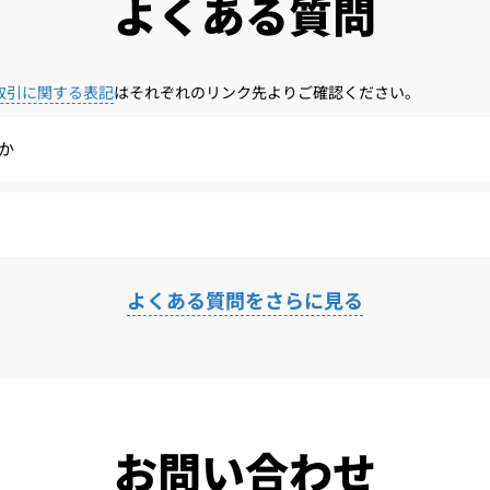
よくある質問
取引に関する表記
はそれぞれのリンク先よりご確認ください。
か
よくある質問をさらに見る
お問い合わせ