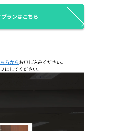
けプランはこちら
こちらから
お申し込みください。
フにしてください。