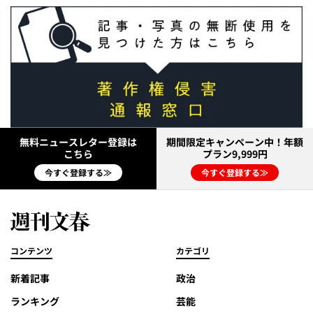
無料ニュースレター登録は
期間限定キャンペーン中！年額
こちら
プラン9,999円
今すぐ登録する≫
今すぐ登録する≫
コンテンツ
カテゴリ
新着記事
政治
ランキング
芸能