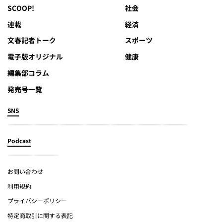
SCOOP!
社会
連載
経済
文春記者トーク
スポーツ
電子版オリジナル
健康
編集部コラム
発売号一覧
SNS
Podcast
お問い合わせ
利用規約
プライバシーポリシー
特定商取引に関する表記