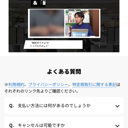
よくある質問
※
利用規約
、
プライバシーポリシー
、
特定商取引に関する表記
は
それぞれのリンク先よりご確認ください。
支払い方法には何があるのでしょうか
キャンセルは可能ですか