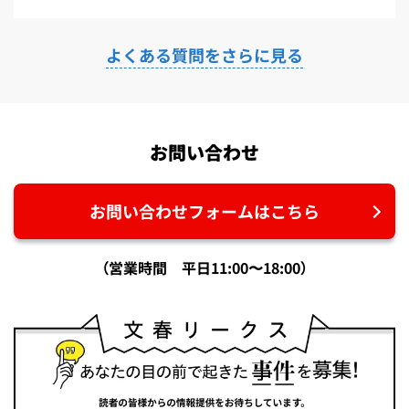
よくある質問をさらに見る
お問い合わせ
お問い合わせフォームはこちら
（営業時間 平日11:00〜18:00）