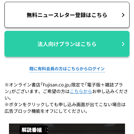
無料ニュースレター登録はこちら
法人向けプランはこちら
既に有料会員の方はこちらからログイン
※オンライン書店「Fujisan.co.jp」限定で「電子版＋雑誌プラ
ン」がございます。ご希望の方は
こちらから
お申し込みくださ
い。
※ボタンをクリックしても申し込み画面が出てこない場合は
広告ブロック機能をオフにしてください。