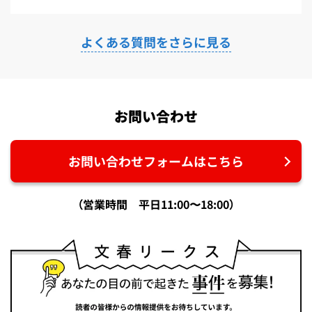
よくある質問をさらに見る
お問い合わせ
お問い合わせフォームはこちら
（営業時間 平日11:00〜18:00）