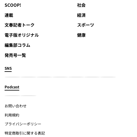
SCOOP!
社会
連載
経済
文春記者トーク
スポーツ
電子版オリジナル
健康
編集部コラム
発売号一覧
SNS
Podcast
お問い合わせ
利用規約
プライバシーポリシー
特定商取引に関する表記