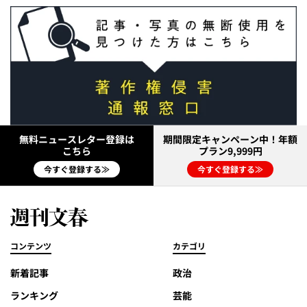
無料ニュースレター登録は
期間限定キャンペーン中！年額
こちら
プラン9,999円
今すぐ登録する≫
今すぐ登録する≫
コンテンツ
カテゴリ
新着記事
政治
ランキング
芸能