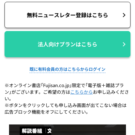
無料ニュースレター登録はこちら
法人向けプランはこちら
既に有料会員の方はこちらからログイン
※オンライン書店「Fujisan.co.jp」限定で「電子版＋雑誌プラ
ン」がございます。ご希望の方は
こちらから
お申し込みくださ
い。
※ボタンをクリックしても申し込み画面が出てこない場合は
広告ブロック機能をオフにしてください。