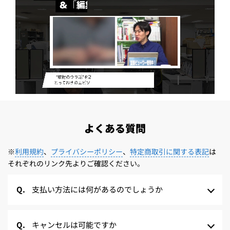
よくある質問
※
利用規約
、
プライバシーポリシー
、
特定商取引に関する表記
は
それぞれのリンク先よりご確認ください。
支払い方法には何があるのでしょうか
キャンセルは可能ですか